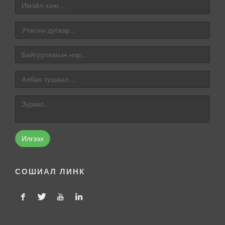
Илгээх
СОШИАЛ ЛИНК