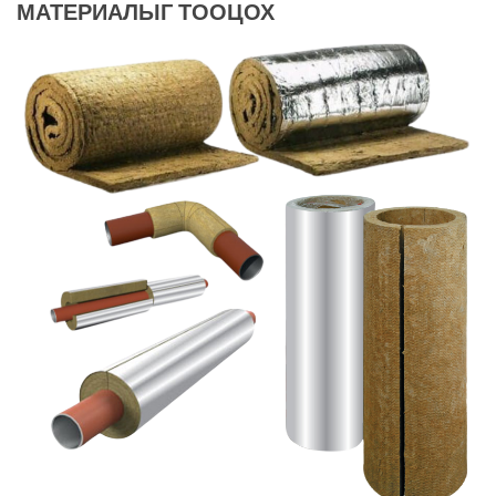
МАТЕРИАЛЫГ ТООЦОХ