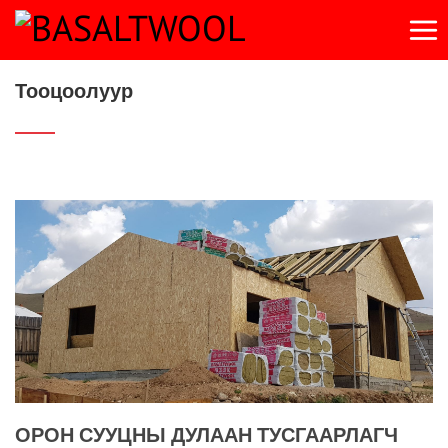
Тооцоолуур
ОРОН СУУЦНЫ ДУЛААН ТУСГААРЛАГЧ